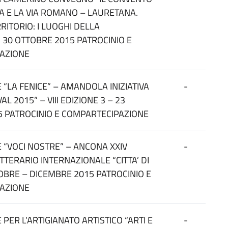
A E LA VIA ROMANO – LAURETANA.
RITORIO: I LUOGHI DELLA
” 30 OTTOBRE 2015 PATROCINIO E
AZIONE
 “LA FENICE” – AMANDOLA INIZIATIVA
-
AL 2015” – VIII EDIZIONE 3 – 23
5 PATROCINIO E COMPARTECIPAZIONE
 “VOCI NOSTRE” – ANCONA XXIV
-
TERARIO INTERNAZIONALE “CITTA’ DI
BRE – DICEMBRE 2015 PATROCINIO E
AZIONE
PER L’ARTIGIANATO ARTISTICO “ARTI E
-