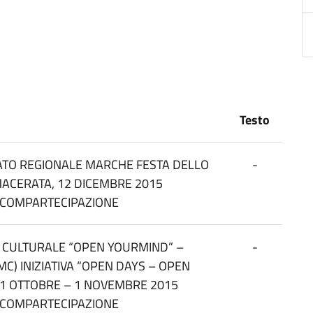
Testo
ATO REGIONALE MARCHE FESTA DELLO
-
ACERATA, 12 DICEMBRE 2015
E COMPARTECIPAZIONE
 CULTURALE “OPEN YOURMIND” –
-
MC) INIZIATIVA “OPEN DAYS – OPEN
31 OTTOBRE – 1 NOVEMBRE 2015
E COMPARTECIPAZIONE