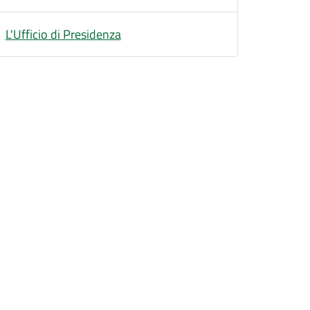
L'Ufficio di Presidenza