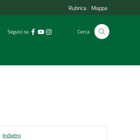
Rubrica
Mappa
Seguici su
Cerca
Indietro