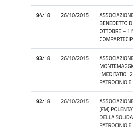
94
/18
26/10/2015
ASSOCIAZIONE
BENEDETTO DE
OTTOBRE – 1 
COMPARTECIP
93
/18
26/10/2015
ASSOCIAZION
MONTEMAGGIO
“MEDITATIO” 2
PATROCINIO 
92
/18
26/10/2015
ASSOCIAZIONE
(FM) POLENTA
DELLA SOLIDA
PATROCINIO 