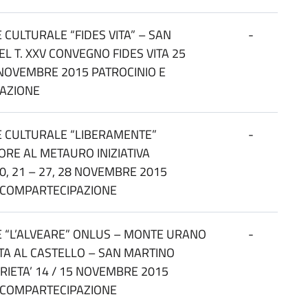
 CULTURALE “FIDES VITA” – SAN
-
L T. XXV CONVEGNO FIDES VITA 25
NOVEMBRE 2015 PATROCINIO E
AZIONE
E CULTURALE “LIBERAMENTE”
-
RE AL METAURO INIZIATIVA
0, 21 – 27, 28 NOVEMBRE 2015
E COMPARTECIPAZIONE
 “L’ALVEARE” ONLUS – MONTE URANO
-
TA AL CASTELLO – SAN MARTINO
RIETA’ 14 / 15 NOVEMBRE 2015
E COMPARTECIPAZIONE