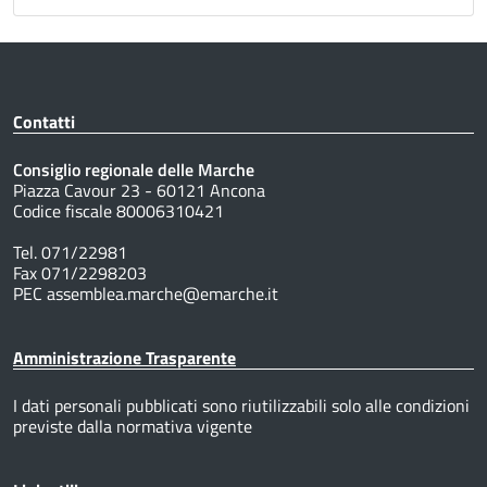
Contatti
Consiglio regionale delle Marche
Piazza Cavour 23 - 60121 Ancona
Codice fiscale 80006310421
Tel. 071/22981
Fax 071/2298203
PEC assemblea.marche@emarche.it
Amministrazione Trasparente
I dati personali pubblicati sono riutilizzabili solo alle condizioni
previste dalla normativa vigente