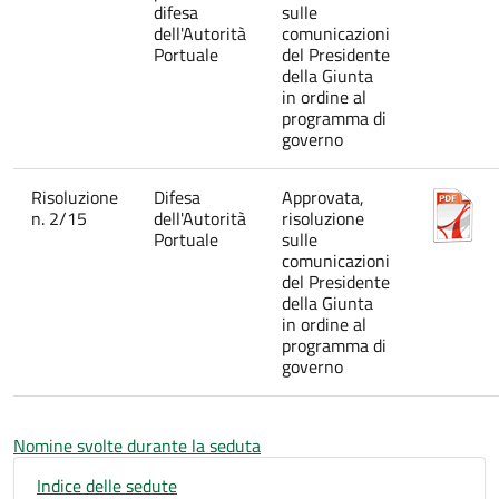
difesa
sulle
dell'Autorità
comunicazioni
Portuale
del Presidente
della Giunta
in ordine al
programma di
governo
Risoluzione
Difesa
Approvata,
n. 2/15
dell'Autorità
risoluzione
Portuale
sulle
comunicazioni
del Presidente
della Giunta
in ordine al
programma di
governo
Nomine svolte durante la seduta
Indice delle sedute