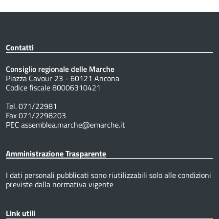
Contatti
Consiglio regionale delle Marche
Piazza Cavour 23 - 60121 Ancona
Codice fiscale 80006310421
Tel. 071/22981
Fax 071/2298203
PEC assemblea.marche@emarche.it
Amministrazione Trasparente
I dati personali pubblicati sono riutilizzabili solo alle condizioni
previste dalla normativa vigente
Link utili