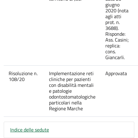
giugno
2020 (nota
agli atti
prot. n.
3688).
Risponde:
Ass. Casini;
replica:
cons.
Giancarli.
Risoluzione n.
Implementazione reti
Approvata
108/20
cliniche per pazienti
con disabilità mentali
e patologie
odontostomatologiche
particolari nella
Regione Marche
Indice delle sedute