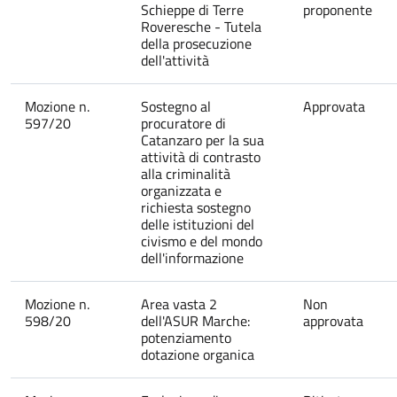
Schieppe di Terre
proponente
Roveresche - Tutela
della prosecuzione
dell'attività
Mozione n.
Sostegno al
Approvata
597/20
procuratore di
Catanzaro per la sua
attività di contrasto
alla criminalità
organizzata e
richiesta sostegno
delle istituzioni del
civismo e del mondo
dell'informazione
Mozione n.
Area vasta 2
Non
598/20
dell'ASUR Marche:
approvata
potenziamento
dotazione organica