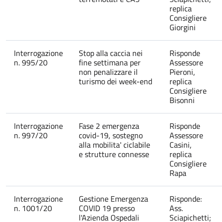
replica
Consigliere
Giorgini
Interrogazione
Stop alla caccia nei
Risponde
n. 995/20
fine settimana per
Assessore
non penalizzare il
Pieroni,
turismo dei week-end
replica
Consigliere
Bisonni
Interrogazione
Fase 2 emergenza
Risponde
n. 997/20
covid-19, sostegno
Assessore
alla mobilita' ciclabile
Casini,
e strutture connesse
replica
Consigliere
Rapa
Interrogazione
Gestione Emergenza
Risponde:
n. 1001/20
COVID 19 presso
Ass.
l'Azienda Ospedali
Sciapichetti;