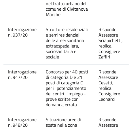
nel tratto urbano del
comune di Civitanova
Marche
Interrogazione
Strutture residenziali
Risponde
n. 937/20
e semiresidenziali
Assessore
delle aree: sanitaria
Sciapichetti,
extraospedaliera,
replica
sociosanitaria e
Consigliere
sociale
Zaffiri
Interrogazione
Concorso per 40 posti
Risponde
n. 947/20
di categoria D e 21
Assessore
posti di categoria C
Cesetti,
per il potenziamento
replica
dei centri l'impiego -
Consigliere
prove scritte con
Leonardi
domanda errata
Interrogazione
Situazione aree di
Risponde
n. 948/20
sosta nella zona
Assessore