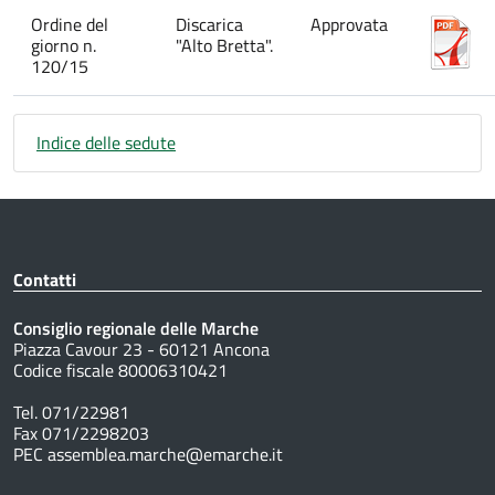
Ordine del
Discarica
Approvata
giorno n.
"Alto Bretta".
120/15
Indice delle sedute
Contatti
Consiglio regionale delle Marche
Piazza Cavour 23 - 60121 Ancona
Codice fiscale 80006310421
Tel. 071/22981
Fax 071/2298203
PEC assemblea.marche@emarche.it