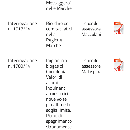
Messaggero'
nelle Marche
Interrogazione
Riordino dei
risponde
n. 1717/14
comitati etici
assessore
nella
Mazzolani
Regione
Marche
Interrogazione
Impianto a
risponde
n. 1789/14
biogas di
assessore
Corridonia.
Malaspina
Valori di
alcuni
inquinanti
atmosferici
nove volte
più alti della
soglia limite.
Piano di
spegnimento
stranamente