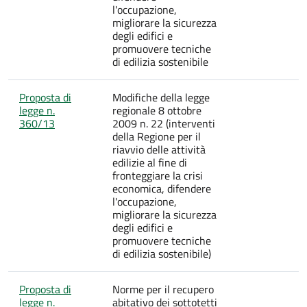
l'occupazione,
migliorare la sicurezza
degli edifici e
promuovere tecniche
di edilizia sostenibile
Proposta di
Modifiche della legge
legge n.
regionale 8 ottobre
360/13
2009 n. 22 (interventi
della Regione per il
riavvio delle attività
edilizie al fine di
fronteggiare la crisi
economica, difendere
l'occupazione,
migliorare la sicurezza
degli edifici e
promuovere tecniche
di edilizia sostenibile)
Proposta di
Norme per il recupero
legge n.
abitativo dei sottotetti