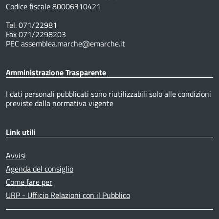
Codice fiscale 80006310421
Tel. 071/22981
Fax 071/2298203
PEC assemblea.marche@emarche.it
Amministrazione Trasparente
I dati personali pubblicati sono riutilizzabili solo alle condizioni
previste dalla normativa vigente
Link utili
Avvisi
Agenda del consiglio
Come fare per
URP - Ufficio Relazioni con il Pubblico