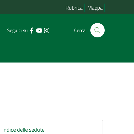
Rubrica
Mappa
Seguici su
Cerca
Indice delle sedute