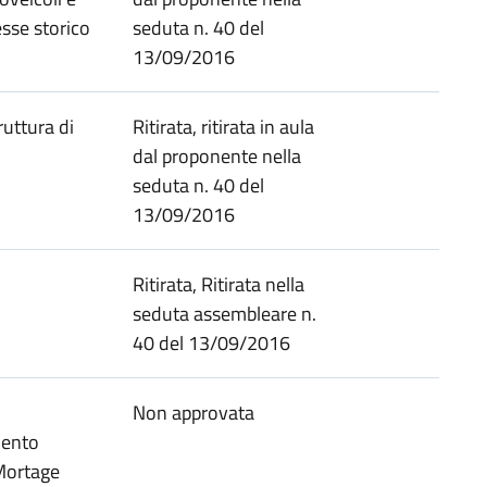
esse storico
seduta n. 40 del
13/09/2016
ruttura di
Ritirata, ritirata in aula
dal proponente nella
seduta n. 40 del
13/09/2016
Ritirata, Ritirata nella
seduta assembleare n.
40 del 13/09/2016
Non approvata
mento
Mortage