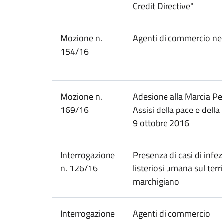
Credit Directive"
Mozione n.
Agenti di commercio ne
154/16
Mozione n.
Adesione alla Marcia Pe
169/16
Assisi della pace e della 
9 ottobre 2016
Interrogazione
Presenza di casi di infe
n. 126/16
listeriosi umana sul terr
marchigiano
Interrogazione
Agenti di commercio