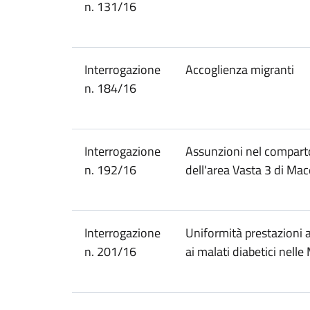
n. 131/16
Interrogazione
Accoglienza migranti
n. 184/16
Interrogazione
Assunzioni nel compart
n. 192/16
dell'area Vasta 3 di Mac
Interrogazione
Uniformità prestazioni a
n. 201/16
ai malati diabetici nell