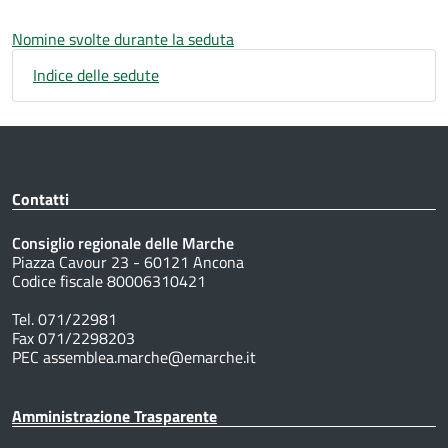
Nomine svolte durante la seduta
Indice delle sedute
Contatti
Consiglio regionale delle Marche
Piazza Cavour 23 - 60121 Ancona
Codice fiscale 80006310421
Tel. 071/22981
Fax 071/2298203
PEC assemblea.marche@emarche.it
Amministrazione Trasparente