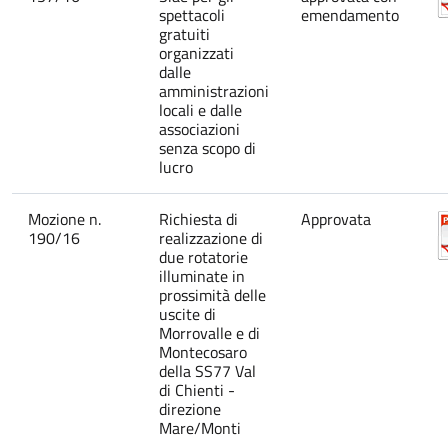
spettacoli
emendamento
gratuiti
organizzati
dalle
amministrazioni
locali e dalle
associazioni
senza scopo di
lucro
Mozione n.
Richiesta di
Approvata
190/16
realizzazione di
due rotatorie
illuminate in
prossimità delle
uscite di
Morrovalle e di
Montecosaro
della SS77 Val
di Chienti -
direzione
Mare/Monti