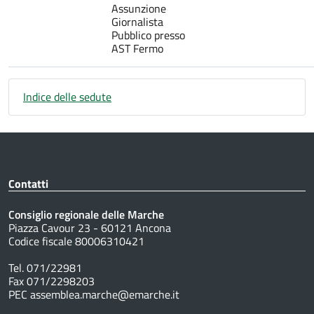
Assunzione
Giornalista
Pubblico presso
AST Fermo
Indice delle sedute
Contatti
Consiglio regionale delle Marche
Piazza Cavour 23 - 60121 Ancona
Codice fiscale 80006310421
Tel. 071/22981
Fax 071/2298203
PEC assemblea.marche@emarche.it