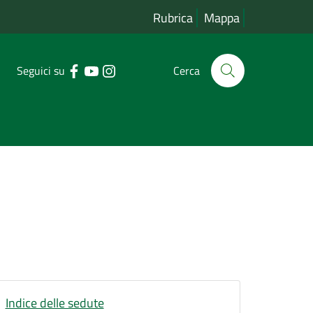
Rubrica
Mappa
Seguici su
Cerca
Indice delle sedute