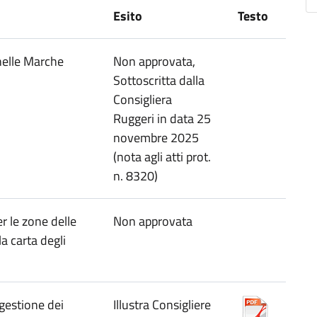
Esito
Testo
nelle Marche
Non approvata,
Sottoscritta dalla
Consigliera
Ruggeri in data 25
novembre 2025
(nota agli atti prot.
n. 8320)
 le zone delle
Non approvata
a carta degli
 gestione dei
Illustra Consigliere