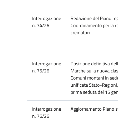
Interrogazione
Redazione del Piano reg
n. 74/26
Coordinamento per la re
crematori
Interrogazione
Posizione definitiva del
n. 75/26
Marche sulla nuova clas
Comuni montani in sede
unificata Stato-Regioni, 
prima seduta del 15 ge
Interrogazione
Aggiornamento Piano s
n. 76/26