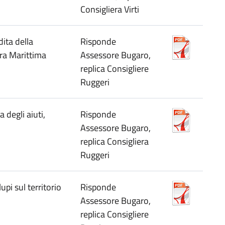
Consigliera Virti
ita della
Risponde
ara Marittima
Assessore Bugaro,
replica Consigliere
Ruggeri
 degli aiuti,
Risponde
Assessore Bugaro,
replica Consigliera
Ruggeri
upi sul territorio
Risponde
Assessore Bugaro,
replica Consigliere