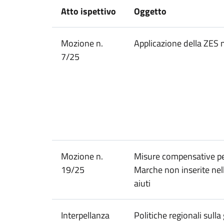
Atto ispettivo
Oggetto
Mozione n.
Applicazione della ZES 
7/25
Mozione n.
Misure compensative per
19/25
Marche non inserite nell
aiuti
Interpellanza
Politiche regionali sulla