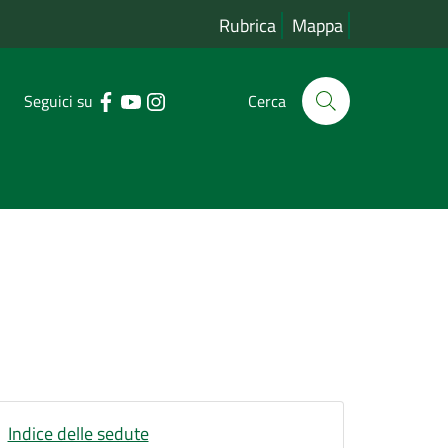
Rubrica
Mappa
Seguici su
Cerca
Indice delle sedute