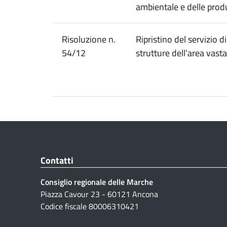
ambientale e delle produ
Risoluzione n.
Ripristino del servizio d
54/12
strutture dell'area vasta
Contatti
Consiglio regionale delle Marche
Piazza Cavour 23 - 60121 Ancona
Codice fiscale 80006310421