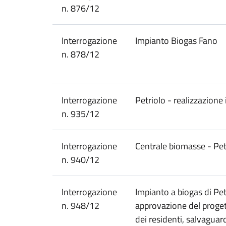
n. 876/12
Interrogazione
Impianto Biogas Fano
n. 878/12
Interrogazione
Petriolo - realizzazione
n. 935/12
Interrogazione
Centrale biomasse - Pet
n. 940/12
Interrogazione
Impianto a biogas di Pe
n. 948/12
approvazione del progett
dei residenti, salvaguar