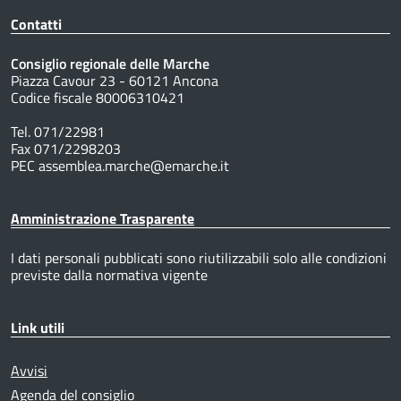
Contatti
Consiglio regionale delle Marche
Piazza Cavour 23 - 60121 Ancona
Codice fiscale 80006310421
Tel. 071/22981
Fax 071/2298203
PEC assemblea.marche@emarche.it
Amministrazione Trasparente
I dati personali pubblicati sono riutilizzabili solo alle condizioni
previste dalla normativa vigente
Link utili
Avvisi
Agenda del consiglio