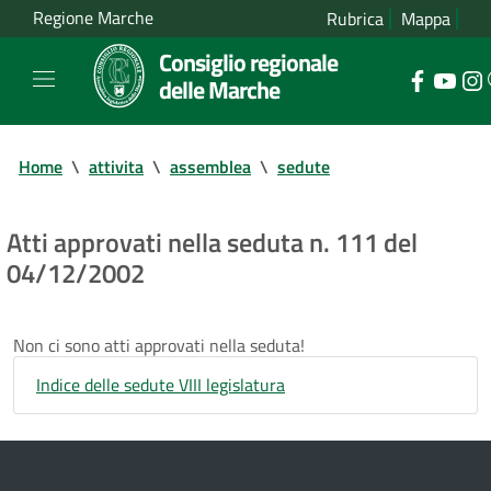
Regione Marche
Rubrica
Mappa
Consiglio regionale
delle Marche
Home
\
attivita
\
assemblea
\
sedute
Atti approvati nella seduta n. 111 del
04/12/2002
Non ci sono atti approvati nella seduta!
Indice delle sedute VIII legislatura