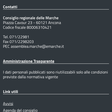
Contatti
Consiglio regionale delle Marche
Piazza Cavour 23 - 60121 Ancona
Codice fiscale 80006310421
Tel. 071/22981
Fax 071/2298203
PEC assemblea.marche@emarche.it
Amministrazione Trasparente
I dati personali pubblicati sono riutilizzabili solo alle condizioni
previste dalla normativa vigente
Link utili
Avvisi
Agenda del consiglio