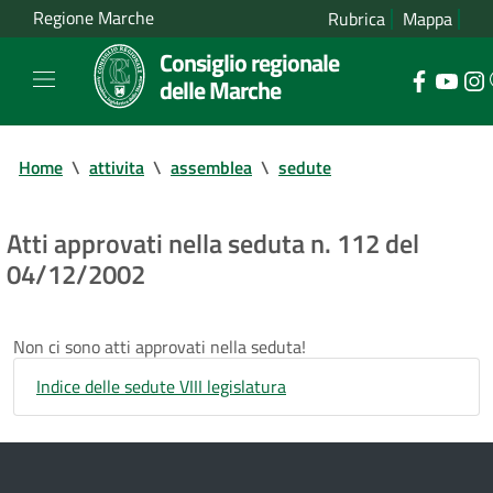
Regione Marche
Rubrica
Mappa
Consiglio regionale
delle Marche
Home
\
attivita
\
assemblea
\
sedute
Atti approvati nella seduta n. 112 del
04/12/2002
Non ci sono atti approvati nella seduta!
Indice delle sedute VIII legislatura