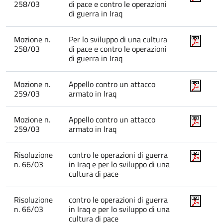
258/03
di pace e contro le operazioni
di guerra in Iraq
Mozione n.
Per lo sviluppo di una cultura
258/03
di pace e contro le operazioni
di guerra in Iraq
Mozione n.
Appello contro un attacco
259/03
armato in Iraq
Mozione n.
Appello contro un attacco
259/03
armato in Iraq
Risoluzione
contro le operazioni di guerra
n. 66/03
in Iraq e per lo sviluppo di una
cultura di pace
Risoluzione
contro le operazioni di guerra
n. 66/03
in Iraq e per lo sviluppo di una
cultura di pace