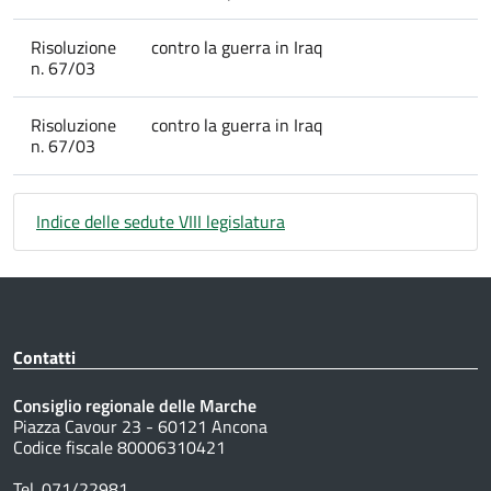
Risoluzione
contro la guerra in Iraq
n. 67/03
Risoluzione
contro la guerra in Iraq
n. 67/03
Indice delle sedute VIII legislatura
Contatti
Consiglio regionale delle Marche
Piazza Cavour 23 - 60121 Ancona
Codice fiscale 80006310421
Tel. 071/22981