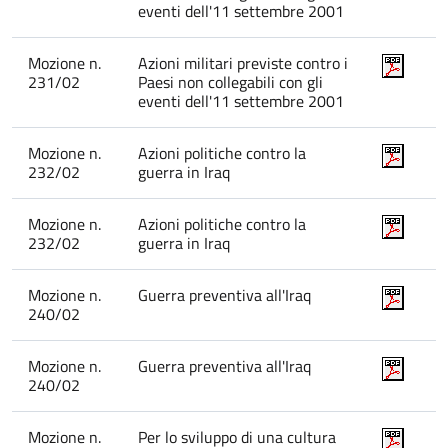
eventi dell'11 settembre 2001
Mozione n.
Azioni militari previste contro i
231/02
Paesi non collegabili con gli
eventi dell'11 settembre 2001
Mozione n.
Azioni politiche contro la
232/02
guerra in Iraq
Mozione n.
Azioni politiche contro la
232/02
guerra in Iraq
Mozione n.
Guerra preventiva all'Iraq
240/02
Mozione n.
Guerra preventiva all'Iraq
240/02
Mozione n.
Per lo sviluppo di una cultura