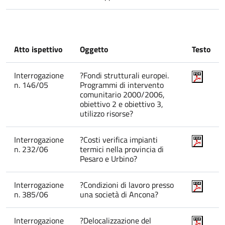
Atto ispettivo
Oggetto
Testo
Interrogazione
?Fondi strutturali europei.
n. 146/05
Programmi di intervento
comunitario 2000/2006,
obiettivo 2 e obiettivo 3,
utilizzo risorse?
Interrogazione
?Costi verifica impianti
n. 232/06
termici nella provincia di
Pesaro e Urbino?
Interrogazione
?Condizioni di lavoro presso
n. 385/06
una società di Ancona?
Interrogazione
?Delocalizzazione del