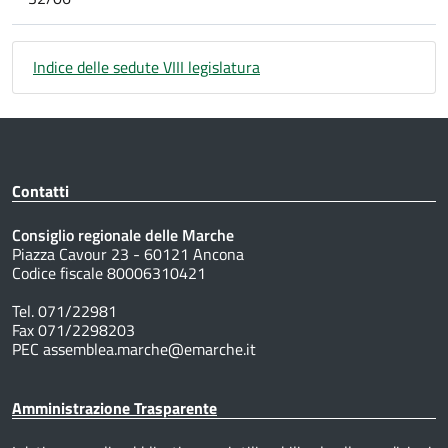
Indice delle sedute VIII legislatura
Contatti
Consiglio regionale delle Marche
Piazza Cavour 23 - 60121 Ancona
Codice fiscale 80006310421
Tel. 071/22981
Fax 071/2298203
PEC assemblea.marche@emarche.it
Amministrazione Trasparente