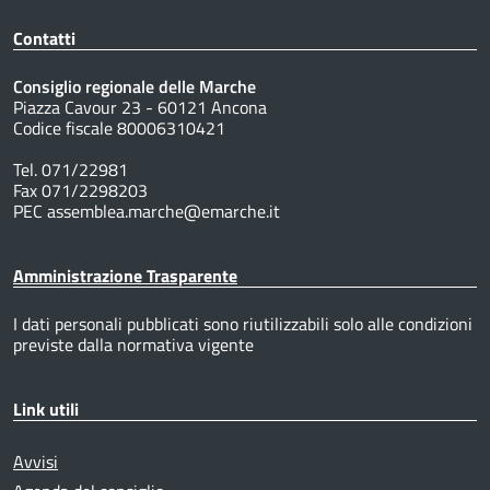
Contatti
Consiglio regionale delle Marche
Piazza Cavour 23 - 60121 Ancona
Codice fiscale 80006310421
Tel. 071/22981
Fax 071/2298203
PEC assemblea.marche@emarche.it
Amministrazione Trasparente
I dati personali pubblicati sono riutilizzabili solo alle condizioni
previste dalla normativa vigente
Link utili
Avvisi