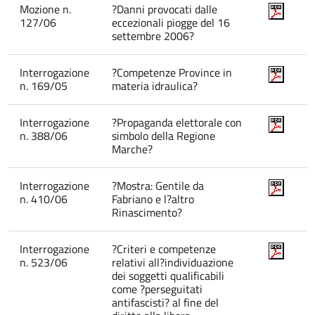
Mozione n.
?Danni provocati dalle
127/06
eccezionali piogge del 16
settembre 2006?
Interrogazione
?Competenze Province in
n. 169/05
materia idraulica?
Interrogazione
?Propaganda elettorale con
n. 388/06
simbolo della Regione
Marche?
Interrogazione
?Mostra: Gentile da
n. 410/06
Fabriano e l?altro
Rinascimento?
Interrogazione
?Criteri e competenze
n. 523/06
relativi all?individuazione
dei soggetti qualificabili
come ?perseguitati
antifascisti? al fine del