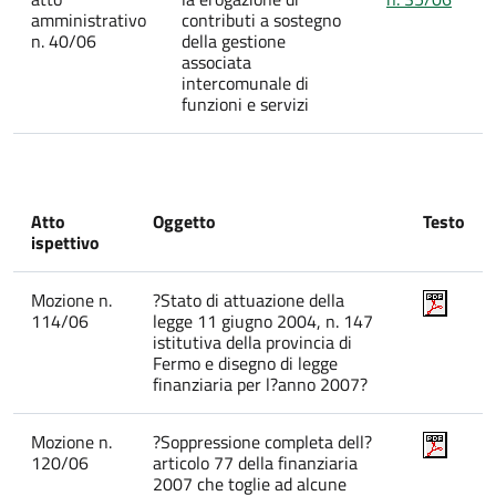
amministrativo
contributi a sostegno
n. 40/06
della gestione
associata
intercomunale di
funzioni e servizi
Atto
Oggetto
Testo
ispettivo
Mozione n.
?Stato di attuazione della
114/06
legge 11 giugno 2004, n. 147
istitutiva della provincia di
Fermo e disegno di legge
finanziaria per l?anno 2007?
Mozione n.
?Soppressione completa dell?
120/06
articolo 77 della finanziaria
2007 che toglie ad alcune