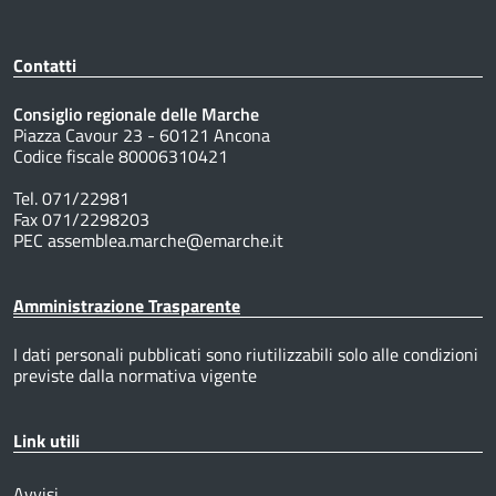
Contatti
Consiglio regionale delle Marche
Piazza Cavour 23 - 60121 Ancona
Codice fiscale 80006310421
Tel. 071/22981
Fax 071/2298203
PEC assemblea.marche@emarche.it
Amministrazione Trasparente
I dati personali pubblicati sono riutilizzabili solo alle condizioni
previste dalla normativa vigente
Link utili
Avvisi