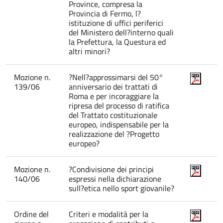
Province, compresa la
Provincia di Fermo, l?
istituzione di uffici periferici
del Ministero dell?interno quali
la Prefettura, la Questura ed
altri minori?
Mozione n.
?Nell?approssimarsi del 50°
139/06
anniversario dei trattati di
Roma e per incoraggiare la
ripresa del processo di ratifica
del Trattato costituzionale
europeo, indispensabile per la
realizzazione del ?Progetto
europeo?
Mozione n.
?Condivisione dei principi
140/06
espressi nella dichiarazione
sull?etica nello sport giovanile?
Ordine del
Criteri e modalità per la