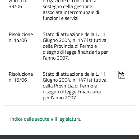
giorno n.
erogazione di contributi a
33/06
sostegno della gestione
associata intercomunale di
funzioni e servizi
Risoluzione
Stato di attuazione della L. 11
n. 14/06
Giugno 2004, n. 147 istitutiva
della Provincia di Fermo e
disegno di legge finanziaria per
l'anno 2007.
Risoluzione
Stato di attuazione della L. 11
n. 15/06
Giugno 2004, n. 147 istitutiva
della Provincia di Fermo e
disegno di legge Finanziaria
per l'anno 2007
Indice delle sedute VIII legislatura