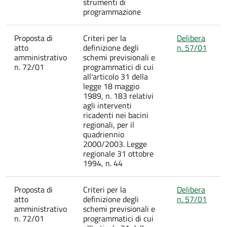
strumenti di
programmazione
Proposta di
Criteri per la
Delibera
atto
definizione degli
n. 57/01
amministrativo
schemi previsionali e
n. 72/01
programmatici di cui
all'articolo 31 della
legge 18 maggio
1989, n. 183 relativi
agli interventi
ricadenti nei bacini
regionali, per il
quadriennio
2000/2003. Legge
regionale 31 ottobre
1994, n. 44
Proposta di
Criteri per la
Delibera
atto
definizione degli
n. 57/01
amministrativo
schemi previsionali e
n. 72/01
programmatici di cui