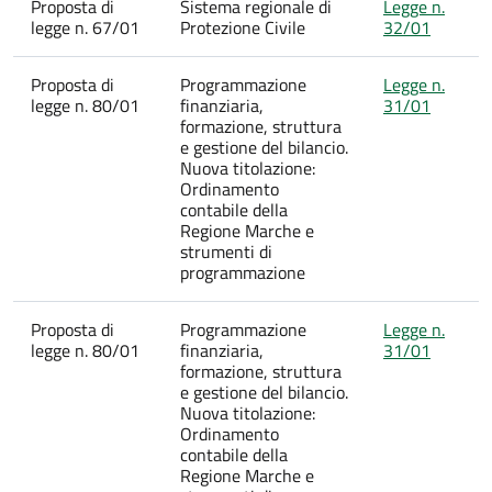
Proposta di
Sistema regionale di
Legge n.
legge n. 67/01
Protezione Civile
32/01
Proposta di
Programmazione
Legge n.
legge n. 80/01
finanziaria,
31/01
formazione, struttura
e gestione del bilancio.
Nuova titolazione:
Ordinamento
contabile della
Regione Marche e
strumenti di
programmazione
Proposta di
Programmazione
Legge n.
legge n. 80/01
finanziaria,
31/01
formazione, struttura
e gestione del bilancio.
Nuova titolazione:
Ordinamento
contabile della
Regione Marche e