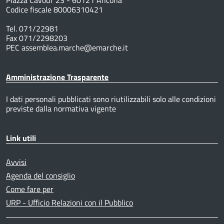
Codice fiscale 80006310421
Tel. 071/22981
Fax 071/2298203
PEC assemblea.marche@emarche.it
Amministrazione Trasparente
I dati personali pubblicati sono riutilizzabili solo alle condizioni
previste dalla normativa vigente
Link utili
Avvisi
Agenda del consiglio
Come fare per
URP - Ufficio Relazioni con il Pubblico