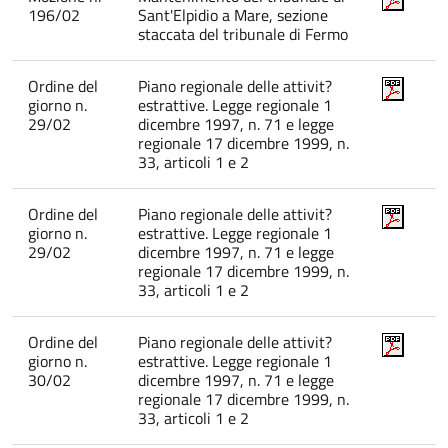
196/02
Sant'Elpidio a Mare, sezione
staccata del tribunale di Fermo
Ordine del
Piano regionale delle attivit?
giorno n.
estrattive. Legge regionale 1
29/02
dicembre 1997, n. 71 e legge
regionale 17 dicembre 1999, n.
33, articoli 1 e 2
Ordine del
Piano regionale delle attivit?
giorno n.
estrattive. Legge regionale 1
29/02
dicembre 1997, n. 71 e legge
regionale 17 dicembre 1999, n.
33, articoli 1 e 2
Ordine del
Piano regionale delle attivit?
giorno n.
estrattive. Legge regionale 1
30/02
dicembre 1997, n. 71 e legge
regionale 17 dicembre 1999, n.
33, articoli 1 e 2