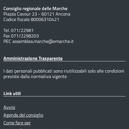
Consiglio regionale delle Marche
Piazza Cavour 23 - 60121 Ancona
Codice fiscale 80006310421
Tel. 071/22981
Fax 071/2298203
PEC assemblea.marche@emarche.it
Amministrazione Trasparente
I dati personali pubblicati sono riutilizzabili solo alle condizioni
previste dalla normativa vigente
Link utili
Avvisi
Agenda del consiglio
Come fare per