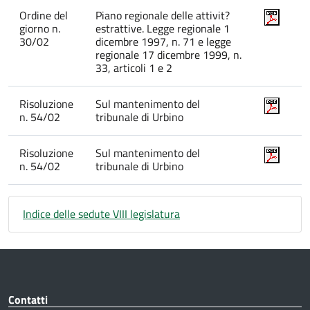
Ordine del
Piano regionale delle attivit?
giorno n.
estrattive. Legge regionale 1
30/02
dicembre 1997, n. 71 e legge
regionale 17 dicembre 1999, n.
33, articoli 1 e 2
Risoluzione
Sul mantenimento del
n. 54/02
tribunale di Urbino
Risoluzione
Sul mantenimento del
n. 54/02
tribunale di Urbino
Indice delle sedute VIII legislatura
Contatti