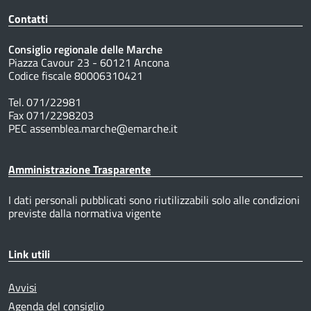
Contatti
Consiglio regionale delle Marche
Piazza Cavour 23 - 60121 Ancona
Codice fiscale 80006310421
Tel. 071/22981
Fax 071/2298203
PEC assemblea.marche@emarche.it
Amministrazione Trasparente
I dati personali pubblicati sono riutilizzabili solo alle condizioni
previste dalla normativa vigente
Link utili
Avvisi
Agenda del consiglio