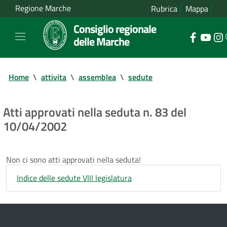
Regione Marche
Rubrica
Mappa
Consiglio regionale
delle Marche
Home
\
attivita
\
assemblea
\
sedute
Atti approvati nella seduta n. 83 del
10/04/2002
Non ci sono atti approvati nella seduta!
Indice delle sedute VIII legislatura