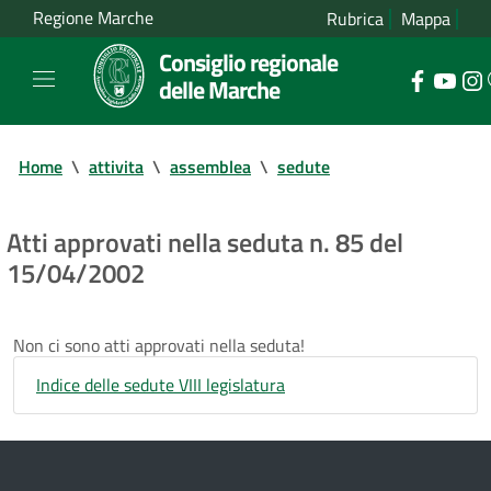
Regione Marche
Rubrica
Mappa
Consiglio regionale
delle Marche
Home
\
attivita
\
assemblea
\
sedute
Atti approvati nella seduta n. 85 del
15/04/2002
Non ci sono atti approvati nella seduta!
Indice delle sedute VIII legislatura