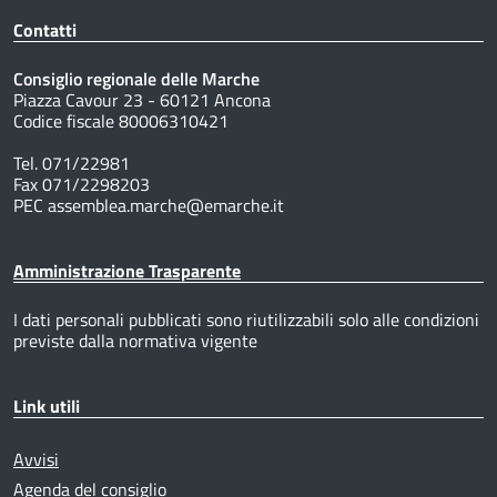
Contatti
Consiglio regionale delle Marche
Piazza Cavour 23 - 60121 Ancona
Codice fiscale 80006310421
Tel. 071/22981
Fax 071/2298203
PEC assemblea.marche@emarche.it
Amministrazione Trasparente
I dati personali pubblicati sono riutilizzabili solo alle condizioni
previste dalla normativa vigente
Link utili
Avvisi
Agenda del consiglio