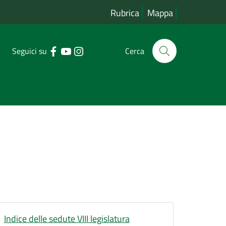
Rubrica
Mappa
Seguici su
Cerca
Indice delle sedute VIII legislatura