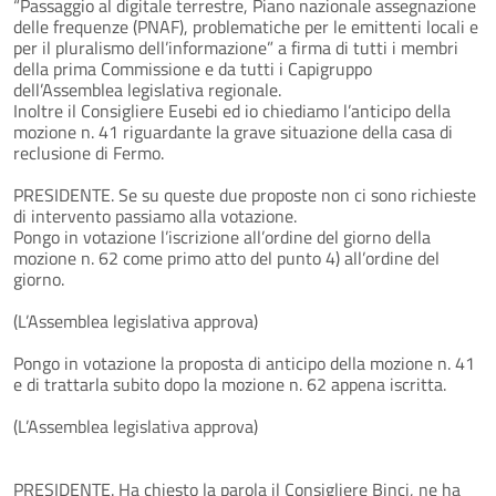
“Passaggio al digitale terrestre, Piano nazionale assegnazione
delle frequenze (PNAF), problematiche per le emittenti locali e
per il pluralismo dell’informazione” a firma di tutti i membri
della prima Commissione e da tutti i Capigruppo
dell’Assemblea legislativa regionale.
Inoltre il Consigliere Eusebi ed io chiediamo l’anticipo della
mozione n. 41 riguardante la grave situazione della casa di
reclusione di Fermo.
PRESIDENTE. Se su queste due proposte non ci sono richieste
di intervento passiamo alla votazione.
Pongo in votazione l’iscrizione all’ordine del giorno della
mozione n. 62 come primo atto del punto 4) all’ordine del
giorno.
(L’Assemblea legislativa approva)
Pongo in votazione la proposta di anticipo della mozione n. 41
e di trattarla subito dopo la mozione n. 62 appena iscritta.
(L’Assemblea legislativa approva)
PRESIDENTE. Ha chiesto la parola il Consigliere Binci, ne ha