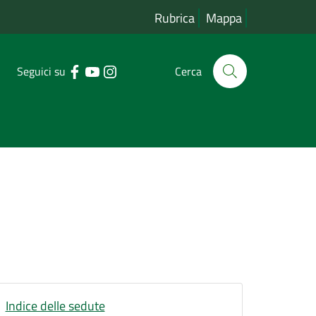
Rubrica
Mappa
Seguici su
Cerca
Indice delle sedute