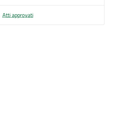
Atti approvati