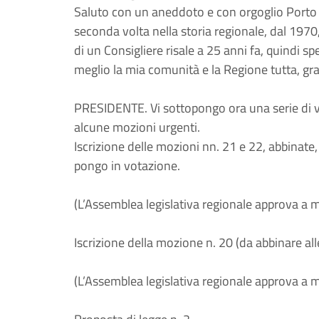
Saluto con un aneddoto e con orgoglio Porto Sa
seconda volta nella storia regionale, dal 1970,
di un Consigliere risale a 25 anni fa, quindi sp
meglio la mia comunità e la Regione tutta, gra
PRESIDENTE. Vi sottopongo ora una serie di vot
alcune mozioni urgenti.
Iscrizione delle mozioni nn. 21 e 22, abbinate, 
pongo in votazione.
(L’Assemblea legislativa regionale approva a 
Iscrizione della mozione n. 20 (da abbinare all
(L’Assemblea legislativa regionale approva a 