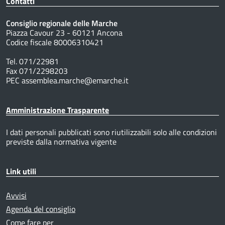
Contatti
Consiglio regionale delle Marche
Piazza Cavour 23 - 60121 Ancona
Codice fiscale 80006310421
Tel. 071/22981
Fax 071/2298203
PEC assemblea.marche@emarche.it
Amministrazione Trasparente
I dati personali pubblicati sono riutilizzabili solo alle condizioni
previste dalla normativa vigente
Link utili
Avvisi
Agenda del consiglio
Come fare per