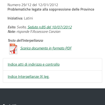
Numero 29/12 del 12/01/2012
Problematiche legate alla soppressione delle Province
Iniziativa:
Latini
Esito:
Svolta,
Seduta n.85 del 10/07/2012
Note:
risponde l\'Assessore Canzian
Testo dell'interpellanza:
Scarica documento in formato PDF
Indice atti di indirizzo e controllo
Indice Interpellanze IX leg.