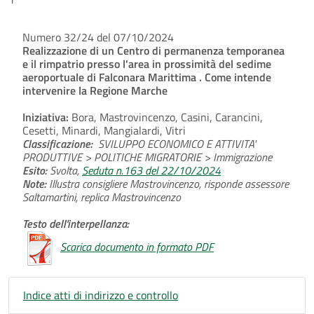
Numero 32/24 del 07/10/2024
Realizzazione di un Centro di permanenza temporanea
e il rimpatrio presso l'area in prossimità del sedime
aeroportuale di Falconara Marittima . Come intende
intervenire la Regione Marche
Iniziativa:
Bora, Mastrovincenzo, Casini, Carancini,
Cesetti, Minardi, Mangialardi, Vitri
Classificazione:
SVILUPPO ECONOMICO E ATTIVITA'
PRODUTTIVE > POLITICHE MIGRATORIE > Immigrazione
Esito:
Svolta,
Seduta n.163 del 22/10/2024
Note:
Illustra consigliere Mastrovincenzo, risponde assessore
Saltamartini, replica Mastrovincenzo
Testo dell'interpellanza:
Scarica documento in formato PDF
Indice atti di indirizzo e controllo