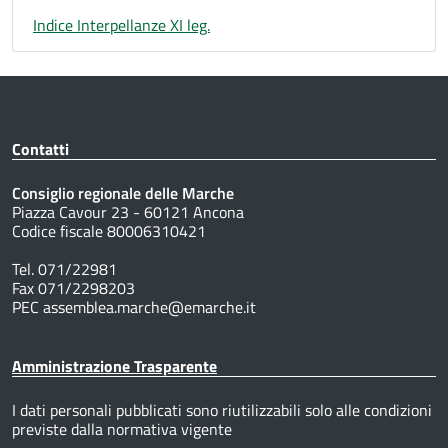
Indice Interpellanze XI leg.
Contatti
Consiglio regionale delle Marche
Piazza Cavour 23 - 60121 Ancona
Codice fiscale 80006310421
Tel. 071/22981
Fax 071/2298203
PEC assemblea.marche@emarche.it
Amministrazione Trasparente
I dati personali pubblicati sono riutilizzabili solo alle condizioni
previste dalla normativa vigente