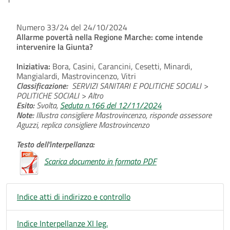
Numero 33/24 del 24/10/2024
Allarme povertà nella Regione Marche: come intende
intervenire la Giunta?
Iniziativa:
Bora, Casini, Carancini, Cesetti, Minardi,
Mangialardi, Mastrovincenzo, Vitri
Classificazione:
SERVIZI SANITARI E POLITICHE SOCIALI >
POLITICHE SOCIALI > Altro
Esito:
Svolta,
Seduta n.166 del 12/11/2024
Note:
Illustra consigliere Mastrovincenzo, risponde assessore
Aguzzi, replica consigliere Mastrovincenzo
Testo dell'interpellanza:
Scarica documento in formato PDF
Indice atti di indirizzo e controllo
Indice Interpellanze XI leg.