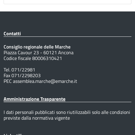
Contatti
Consiglio regionale delle Marche
Piazza Cavour 23 - 60121 Ancona
Codice fiscale 80006310421
Tel. 071/22981
Fax 071/2298203
PEC assemblea.marche@emarche.it
Amministrazione Trasparente
I dati personali pubblicati sono riutilizzabili solo alle condizioni
previste dalla normativa vigente