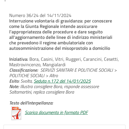
Numero 36/24 del 14/11/2024
Interruzione volontaria di gravidanza: per conoscere
come la Giunta Regionale intende assicurare
l'appropriatezza delle procedure e dare seguito
all'aggiornamento delle linee di indirizzo ministeriali
che prevedono il regime ambulatoriale con
autosomministrazione del misoprostolo a domicilio
Iniziativa:
Bora, Casini, Vitri, Ruggeri, Carancini, Cesetti,
Mastrovincenzo, Mangialardi
Classificazione:
SERVIZI SANITARI E POLITICHE SOCIALI >
POLITICHE SOCIALI > Altro
Esito:
Svolta,
Seduta n.172 del 14/01/2025
Note:
Illustra consigliere Bora, risponde assessore
Saltamartini, replica consigliere Bora
Testo dell'interpellanza:
Scarica documento in formato PDF