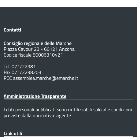
Contatti
Consiglio regionale delle Marche
Piazza Cavour 23 - 60121 Ancona
Codice fiscale 80006310421
Tel. 071/22981
Fax 071/2298203
PEC assemblea.marche@emarche.it
Amministrazione Trasparente
I dati personali pubblicati sono riutilizzabili solo alle condizioni
previste dalla normativa vigente
Link utili