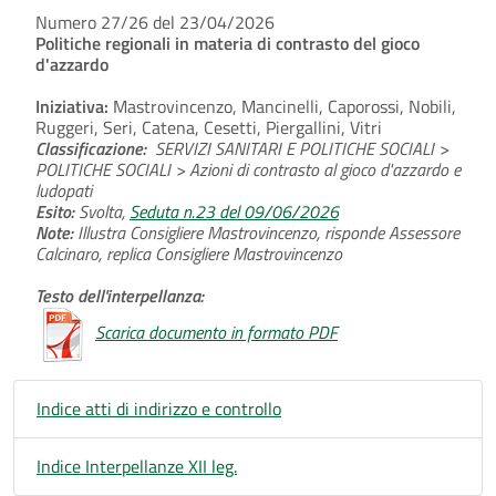
Numero 27/26 del 23/04/2026
Politiche regionali in materia di contrasto del gioco
d'azzardo
Iniziativa:
Mastrovincenzo, Mancinelli, Caporossi, Nobili,
Ruggeri, Seri, Catena, Cesetti, Piergallini, Vitri
Classificazione:
SERVIZI SANITARI E POLITICHE SOCIALI >
POLITICHE SOCIALI > Azioni di contrasto al gioco d'azzardo e
ludopati
Esito:
Svolta,
Seduta n.23 del 09/06/2026
Note:
Illustra Consigliere Mastrovincenzo, risponde Assessore
Calcinaro, replica Consigliere Mastrovincenzo
Testo dell'interpellanza:
Scarica documento in formato PDF
Indice atti di indirizzo e controllo
Indice Interpellanze XII leg.