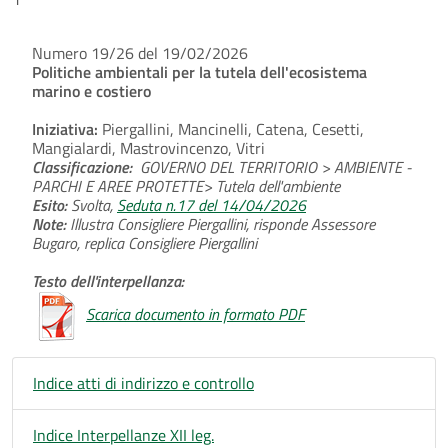
Numero 19/26 del 19/02/2026
Politiche ambientali per la tutela dell'ecosistema
marino e costiero
Iniziativa:
Piergallini, Mancinelli, Catena, Cesetti,
Mangialardi, Mastrovincenzo, Vitri
Classificazione:
GOVERNO DEL TERRITORIO > AMBIENTE -
PARCHI E AREE PROTETTE> Tutela dell'ambiente
Esito:
Svolta,
Seduta n.17 del 14/04/2026
Note:
Illustra Consigliere Piergallini, risponde Assessore
Bugaro, replica Consigliere Piergallini
Testo dell'interpellanza:
Scarica documento in formato PDF
Indice atti di indirizzo e controllo
Indice Interpellanze XII leg.