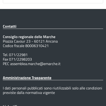
Contatti
Consiglio regionale delle Marche
Piazza Cavour 23 - 60121 Ancona
Codice fiscale 80006310421
Tel. 071/22981
Fax 071/2298203
PEC assemblea.marche@emarche.it
Amministrazione Trasparente
I dati personali pubblicati sono riutilizzabili solo alle condizioni
previste dalla normativa vigente