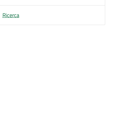
Ricerca