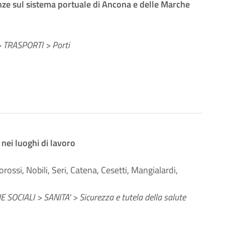
enze sul sistema portuale di Ancona e delle Marche
TRASPORTI > Porti
 nei luoghi di lavoro
ossi, Nobili, Seri, Catena, Cesetti, Mangialardi,
 SOCIALI > SANITA' > Sicurezza e tutela della salute