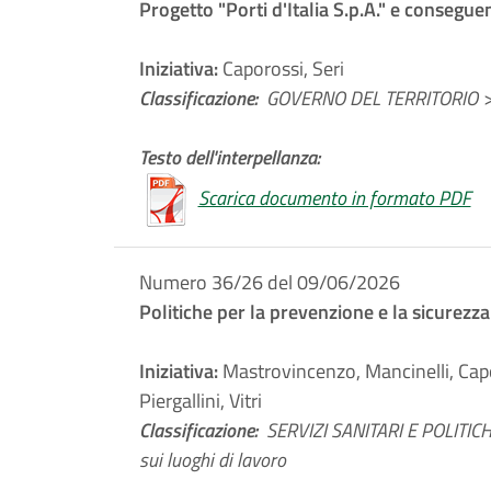
Progetto "Porti d'Italia S.p.A." e consegu
Iniziativa:
Caporossi, Seri
Classificazione:
GOVERNO DEL TERRITORIO > 
Testo dell'interpellanza:
Scarica documento in formato PDF
Numero 36/26 del 09/06/2026
Politiche per la prevenzione e la sicurezza
Iniziativa:
Mastrovincenzo, Mancinelli, Capor
Piergallini, Vitri
Classificazione:
SERVIZI SANITARI E POLITICHE
sui luoghi di lavoro