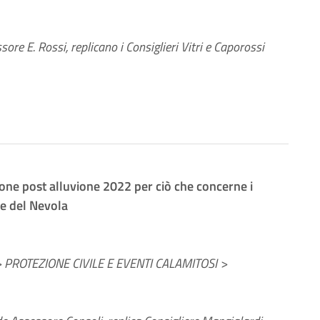
sore E. Rossi, replicano i Consiglieri Vitri e Caporossi
zione post alluvione 2022 per ciò che concerne i
a e del Nevola
PROTEZIONE CIVILE E EVENTI CALAMITOSI >