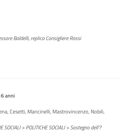
ssore Baldelli, replica Consigliere Rossi
-6 anni
ena, Cesetti, Mancinelli, Mastrovincenzo, Nobili,
E SOCIALI > POLITICHE SOCIALI > Sostegno dell'?