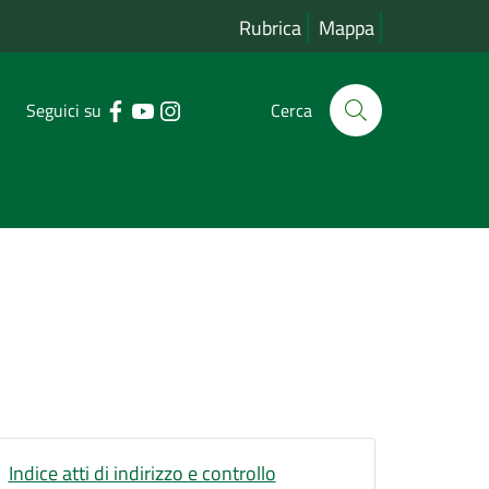
Rubrica
Mappa
Seguici su
Cerca
Indice atti di indirizzo e controllo