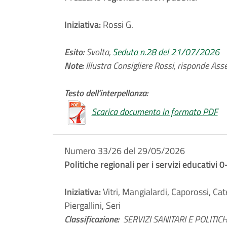
Iniziativa:
Rossi G.
Esito:
Svolta,
Seduta n.28 del 21/07/2026
Note:
Illustra Consigliere Rossi, risponde Asse
Testo dell'interpellanza:
Scarica documento in formato PDF
Numero 33/26 del 29/05/2026
Politiche regionali per i servizi educativi 0
Iniziativa:
Vitri, Mangialardi, Caporossi, Cat
Piergallini, Seri
Classificazione:
SERVIZI SANITARI E POLITICH