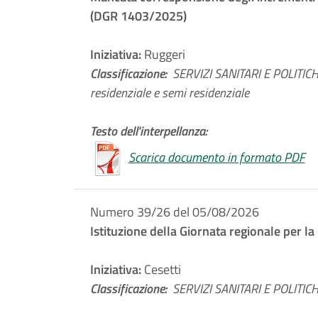
(DGR 1403/2025)
Iniziativa:
Ruggeri
Classificazione:
SERVIZI SANITARI E POLITICHE
residenziale e semi residenziale
Testo dell'interpellanza:
Scarica documento in formato PDF
Numero 39/26 del 05/08/2026
Istituzione della Giornata regionale per la 
Iniziativa:
Cesetti
Classificazione:
SERVIZI SANITARI E POLITICH