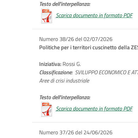
Testo dell'interpellanza:
Scarica documento in formato PDF
Numero 38/26 del 02/07/2026
Politiche per i territori cuscinetto della Z
Iniziativa:
Rossi G.
Classificazione:
SVILUPPO ECONOMICO E ATTI
Aree di crisi industriale
Testo dell'interpellanza:
Scarica documento in formato PDF
Numero 37/26 del 24/06/2026