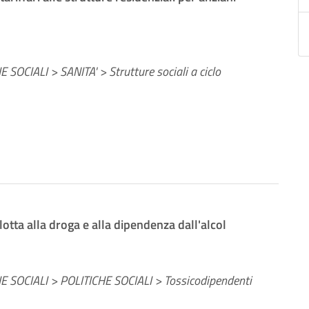
 SOCIALI > SANITA' > Strutture sociali a ciclo
lotta alla droga e alla dipendenza dall'alcol
E SOCIALI > POLITICHE SOCIALI > Tossicodipendenti