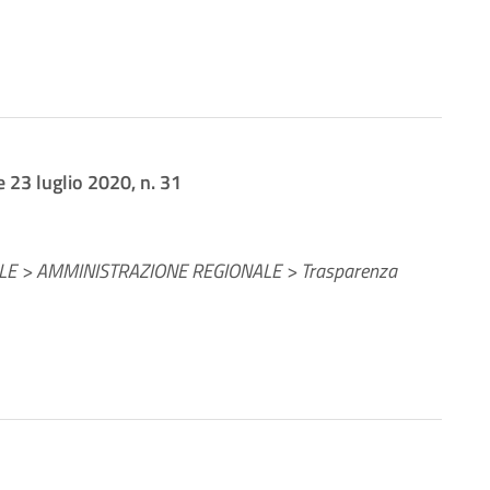
e 23 luglio 2020, n. 31
E > AMMINISTRAZIONE REGIONALE > Trasparenza