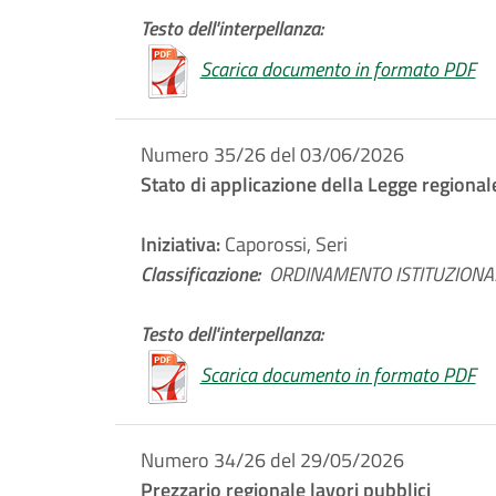
Testo dell'interpellanza:
Scarica documento in formato PDF
Numero 35/26 del 03/06/2026
Stato di applicazione della Legge regional
Iniziativa:
Caporossi, Seri
Classificazione:
ORDINAMENTO ISTITUZIONAL
Testo dell'interpellanza:
Scarica documento in formato PDF
Numero 34/26 del 29/05/2026
Prezzario regionale lavori pubblici