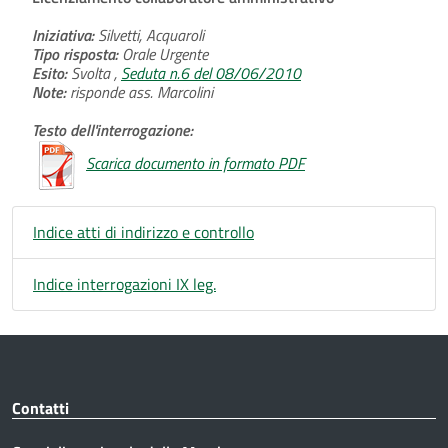
Iniziativa:
Silvetti, Acquaroli
Tipo risposta:
Orale Urgente
Esito:
Svolta ,
Seduta n.6 del 08/06/2010
Note:
risponde ass. Marcolini
Testo dell'interrogazione:
Scarica documento in formato PDF
Indice atti di indirizzo e controllo
Indice interrogazioni IX leg.
Contatti