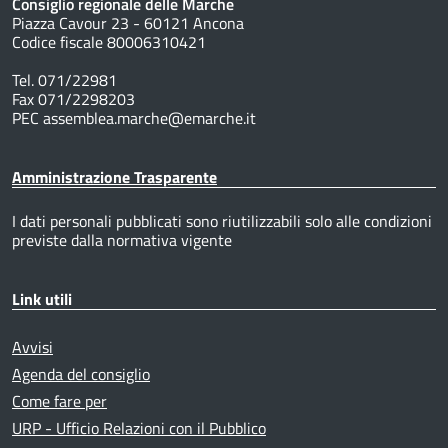
Consiglio regionale delle Marche
Piazza Cavour 23 - 60121 Ancona
Codice fiscale 80006310421
Tel. 071/22981
Fax 071/2298203
PEC assemblea.marche@emarche.it
Amministrazione Trasparente
I dati personali pubblicati sono riutilizzabili solo alle condizioni
previste dalla normativa vigente
Link utili
Avvisi
Agenda del consiglio
Come fare per
URP - Ufficio Relazioni con il Pubblico