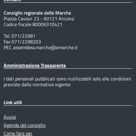
Consiglio regionale delle Marche
Piazza Cavour 23 - 60121 Ancona
Codice fiscale 80006310421
Tel. 071/22981
Fax 071/2298203
PEC assemblea.marche@emarche.it
Amministrazione Trasparente
I dati personali pubblicati sono riutilizzabili solo alle condizioni
previste dalla normativa vigente
Link utili
Avvisi
Agenda del consiglio
Come fare per