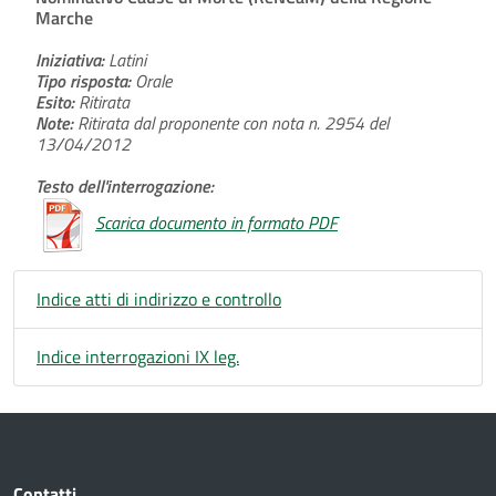
Marche
Iniziativa:
Latini
Tipo risposta:
Orale
Esito:
Ritirata
Note:
Ritirata dal proponente con nota n. 2954 del
13/04/2012
Testo dell'interrogazione:
Scarica documento in formato PDF
Indice atti di indirizzo e controllo
Indice interrogazioni IX leg.
Contatti