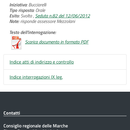
Iniziativa:
Bucciarelli
Tipo risposta:
Orale
Esito:
Svolta ,
Seduta n.82 del 12/06/2012
Note:
risponde assessore Mezzolani
Testo dell'interrogazione:
Scarica documento in formato PDF
Indice atti di indirizzo e controllo
Indice interrogazioni IX leg.
Contatti
Consiglio regionale delle Marche