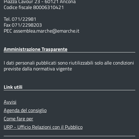
Piazza Cavour 23 - 60121 Ancona
Codice fiscale 80006310421
Tel. 071/22981
Fax 071/2298203
PEC assemblea.marche@emarche.it
Amministrazione Trasparente
I dati personali pubblicati sono riutilizzabili solo alle condizioni
previste dalla normativa vigente
Link utili
Avvisi
Agenda del consiglio
Come fare per
URP - Ufficio Relazioni con il Pubblico