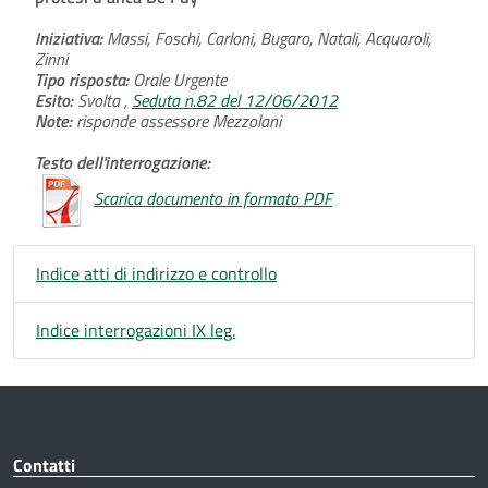
Iniziativa:
Massi, Foschi, Carloni, Bugaro, Natali, Acquaroli,
Zinni
Tipo risposta:
Orale Urgente
Esito:
Svolta ,
Seduta n.82 del 12/06/2012
Note:
risponde assessore Mezzolani
Testo dell'interrogazione:
Scarica documento in formato PDF
Indice atti di indirizzo e controllo
Indice interrogazioni IX leg.
Contatti