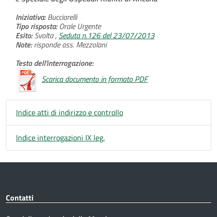
Iniziativa:
Bucciarelli
Tipo risposta:
Orale Urgente
Esito:
Svolta ,
Seduta n.126 del 23/07/2013
Note:
risponde ass. Mezzolani
Testo dell'interrogazione:
Scarica documento in formato PDF
Indice atti di indirizzo e controllo
Indice interrogazioni IX leg.
Contatti