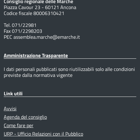
Consiglio regionale delle Marche
Piazza Cavour 23 - 60121 Ancona
Codice fiscale 80006310421
Tel. 071/22981
Fax 071/2298203
PEC assemblea.marche@emarche.it
Amministrazione Trasparente
I dati personali pubblicati sono riutilizzabili solo alle condizioni
previste dalla normativa vigente
Link utili
Avvisi
Agenda del consiglio
Come fare per
URP - Ufficio Relazioni con il Pubblico