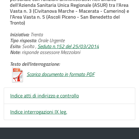
dell'Azienda Sanitaria Unica Regionale (ASUR) tra l'Area
Vasta n. 3 (Civitanova Marche - Macerata - Camerino) e
l'Area Vasta n. 5 (Ascoli Piceno - San Benedetto del
Tronto)
Iniziativa:
Trenta
Tipo risposta:
Orale Urgente
Esito:
Svolta ,
Seduta n.152 del 25/03/2014
Note:
risponde assessore Mezzolani
Testo dell'interrogazione:
Scarica documento in formato PDF
Indice atti di indirizzo e controllo
Indice interrogazioni IX leg.