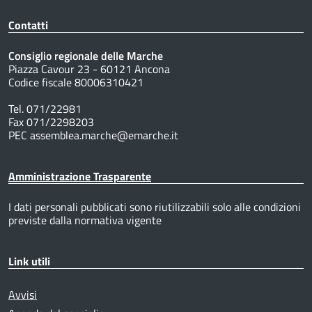
Contatti
Consiglio regionale delle Marche
Piazza Cavour 23 - 60121 Ancona
Codice fiscale 80006310421
Tel. 071/22981
Fax 071/2298203
PEC assemblea.marche@emarche.it
Amministrazione Trasparente
I dati personali pubblicati sono riutilizzabili solo alle condizioni
previste dalla normativa vigente
Link utili
Avvisi