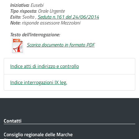
Iniziativa:
Eusebi
Tipo risposta:
Orale Urgente
Esito:
Svolta ,
Seduta n.161 del 24/06/2014
Note:
risponde assessore Mezzolani
Testo dell'interrogazione:
Scarica documento in formato PDF
Indice atti di indirizzo e controllo
Indice interrogazioni IX leg.
Contatti
Consiglio regionale delle Marche