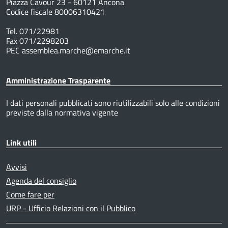
Piazza Cavour 23 - 60121 Ancona
Codice fiscale 80006310421
Tel. 071/22981
Fax 071/2298203
PEC assemblea.marche@emarche.it
Amministrazione Trasparente
I dati personali pubblicati sono riutilizzabili solo alle condizioni
previste dalla normativa vigente
Link utili
Avvisi
Agenda del consiglio
Come fare per
URP - Ufficio Relazioni con il Pubblico