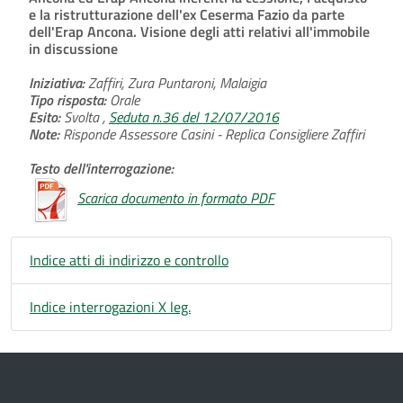
e la ristrutturazione dell'ex Ceserma Fazio da parte
dell'Erap Ancona. Visione degli atti relativi all'immobile
in discussione
Iniziativa:
Zaffiri, Zura Puntaroni, Malaigia
Tipo risposta:
Orale
Esito:
Svolta ,
Seduta n.36 del 12/07/2016
Note:
Risponde Assessore Casini - Replica Consigliere Zaffiri
Testo dell'interrogazione:
Scarica documento in formato PDF
Indice atti di indirizzo e controllo
Indice interrogazioni X leg.