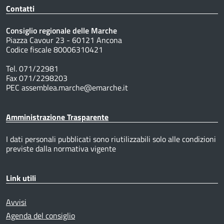
Contatti
Consiglio regionale delle Marche
Piazza Cavour 23 - 60121 Ancona
Codice fiscale 80006310421
Tel. 071/22981
Fax 071/2298203
PEC assemblea.marche@emarche.it
Amministrazione Trasparente
I dati personali pubblicati sono riutilizzabili solo alle condizioni
previste dalla normativa vigente
Link utili
Avvisi
Agenda del consiglio