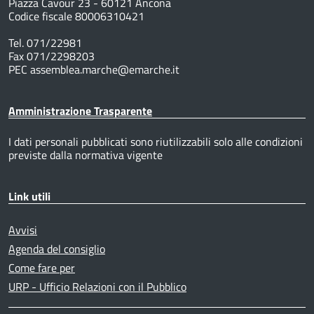
Piazza Cavour 23 - 60121 Ancona
Codice fiscale 80006310421
Tel. 071/22981
Fax 071/2298203
PEC assemblea.marche@emarche.it
Amministrazione Trasparente
I dati personali pubblicati sono riutilizzabili solo alle condizioni
previste dalla normativa vigente
Link utili
Avvisi
Agenda del consiglio
Come fare per
URP - Ufficio Relazioni con il Pubblico