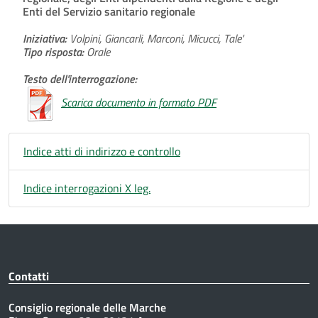
Enti del Servizio sanitario regionale
Iniziativa:
Volpini, Giancarli, Marconi, Micucci, Tale'
Tipo risposta:
Orale
Testo dell'interrogazione:
Scarica documento in formato PDF
Indice atti di indirizzo e controllo
Indice interrogazioni X leg.
Contatti
Consiglio regionale delle Marche