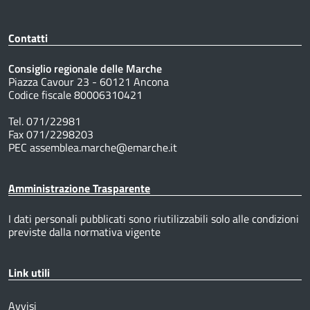
Contatti
Consiglio regionale delle Marche
Piazza Cavour 23 - 60121 Ancona
Codice fiscale 80006310421
Tel. 071/22981
Fax 071/2298203
PEC assemblea.marche@emarche.it
Amministrazione Trasparente
I dati personali pubblicati sono riutilizzabili solo alle condizioni
previste dalla normativa vigente
Link utili
Avvisi