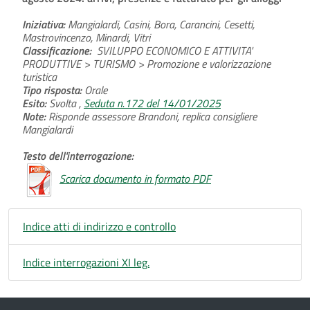
Iniziativa:
Mangialardi, Casini, Bora, Carancini, Cesetti,
Mastrovincenzo, Minardi, Vitri
Classificazione:
SVILUPPO ECONOMICO E ATTIVITA'
PRODUTTIVE > TURISMO > Promozione e valorizzazione
turistica
Tipo risposta:
Orale
Esito:
Svolta ,
Seduta n.172 del 14/01/2025
Note:
Risponde assessore Brandoni, replica consigliere
Mangialardi
Testo dell'interrogazione:
Scarica documento in formato PDF
Indice atti di indirizzo e controllo
Indice interrogazioni XI leg.