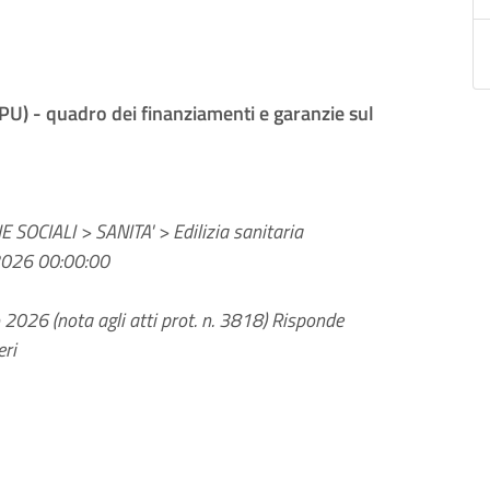
PU) - quadro dei finanziamenti e garanzie sul
 SOCIALI > SANITA' > Edilizia sanitaria
2026 00:00:00
2026 (nota agli atti prot. n. 3818) Risponde
eri