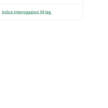
Indice interrogazioni XII leg.