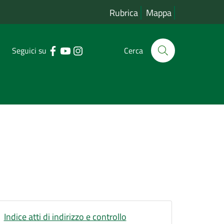
Rubrica
Mappa
Seguici su
Cerca
Indice atti di indirizzo e controllo