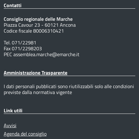
Contatti
Consiglio regionale delle Marche
Piazza Cavour 23 - 60121 Ancona
Codice fiscale 80006310421
Tel. 071/22981
Fax 071/2298203
PEC assemblea.marche@emarche.it
Amministrazione Trasparente
I dati personali pubblicati sono riutilizzabili solo alle condizioni
previste dalla normativa vigente
Link utili
Avvisi
Agenda del consiglio