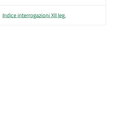
Indice interrogazioni XII leg.