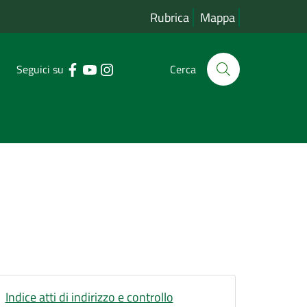
Rubrica
Mappa
Seguici su
Cerca
Indice atti di indirizzo e controllo