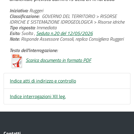
Iniziativa:
Ruggeri
Classificazione:
GOVERNO DEL TERRITORIO > RISORSE
IDRICHE E SISTEMAZIONE IDROGEOLOGICA > Risorse idriche
Tipo risposta:
Immediata
Esito:
Svolta ,
Seduta n.20 del 12/05/2026
Note:
Risponde Assessore Consoli, replica Consigliera Ruggeri
Testo dell'interrogazione:
Scarica documento in formato PDF
Indice atti di indirizzo e controllo
Indice interrogazioni XII leg.
Contatti