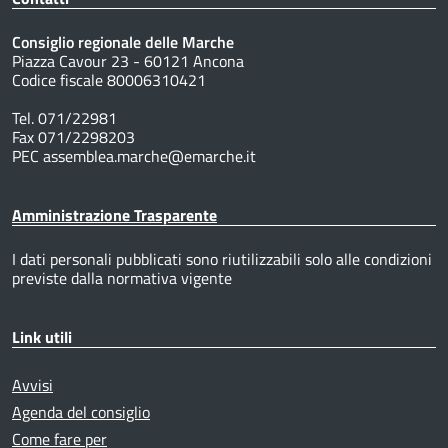
Consiglio regionale delle Marche
Piazza Cavour 23 - 60121 Ancona
Codice fiscale 80006310421
Tel. 071/22981
Fax 071/2298203
PEC assemblea.marche@emarche.it
Amministrazione Trasparente
I dati personali pubblicati sono riutilizzabili solo alle condizioni
previste dalla normativa vigente
Link utili
Avvisi
Agenda del consiglio
Come fare per