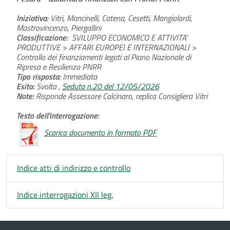
Iniziativa:
Vitri, Mancinelli, Catena, Cesetti, Mangialardi,
Mastrovincenzo, Piergallini
Classificazione:
SVILUPPO ECONOMICO E ATTIVITA'
PRODUTTIVE > AFFARI EUROPEI E INTERNAZIONALI >
Controllo dei finanziamenti legati al Piano Nazionale di
Ripresa e Resilienza PNRR
Tipo risposta:
Immediata
Esito:
Svolta ,
Seduta n.20 del 12/05/2026
Note:
Risponde Assessore Calcinaro, replica Consigliera Vitri
Testo dell'interrogazione:
Scarica documento in formato PDF
Indice atti di indirizzo e controllo
Indice interrogazioni XII leg.