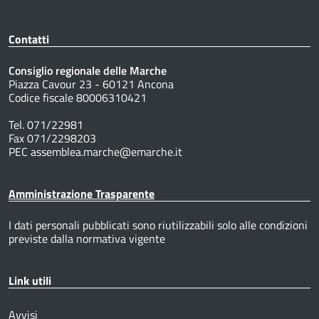
Contatti
Consiglio regionale delle Marche
Piazza Cavour 23 - 60121 Ancona
Codice fiscale 80006310421
Tel. 071/22981
Fax 071/2298203
PEC assemblea.marche@emarche.it
Amministrazione Trasparente
I dati personali pubblicati sono riutilizzabili solo alle condizioni
previste dalla normativa vigente
Link utili
Avvisi