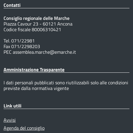
Contatti
Consiglio regionale delle Marche
Piazza Cavour 23 - 60121 Ancona
Codice fiscale 80006310421
Tel. 071/22981
Fax 071/2298203
PEC assemblea.marche@emarche.it
Amministrazione Trasparente
I dati personali pubblicati sono riutilizzabili solo alle condizioni
previste dalla normativa vigente
Link utili
Avvisi
Agenda del consiglio