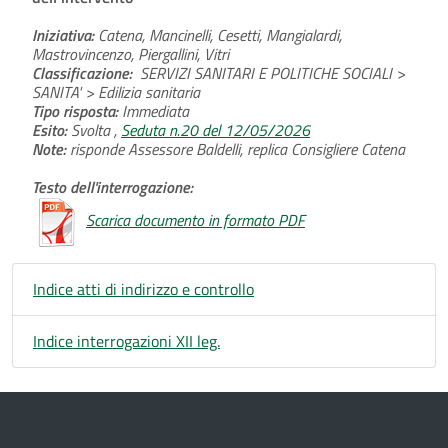
Iniziativa:
Catena, Mancinelli, Cesetti, Mangialardi,
Mastrovincenzo, Piergallini, Vitri
Classificazione:
SERVIZI SANITARI E POLITICHE SOCIALI >
SANITA' > Edilizia sanitaria
Tipo risposta:
Immediata
Esito:
Svolta ,
Seduta n.20 del 12/05/2026
Note:
risponde Assessore Baldelli, replica Consigliere Catena
Testo dell'interrogazione:
Scarica documento in formato PDF
Indice atti di indirizzo e controllo
Indice interrogazioni XII leg.