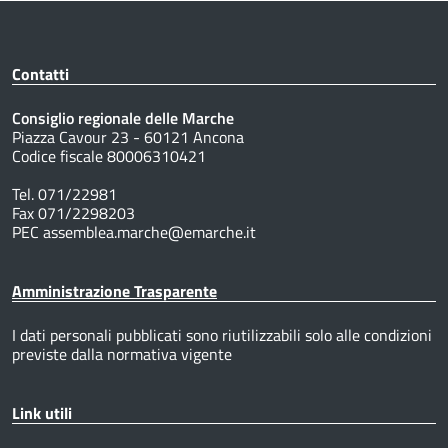
Contatti
Consiglio regionale delle Marche
Piazza Cavour 23 - 60121 Ancona
Codice fiscale 80006310421
Tel. 071/22981
Fax 071/2298203
PEC assemblea.marche@emarche.it
Amministrazione Trasparente
I dati personali pubblicati sono riutilizzabili solo alle condizioni
previste dalla normativa vigente
Link utili