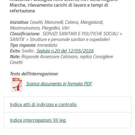
Marche, rilevamento carichi di lavoro e tempi di
refertazione
Iniziativa:
Cesetti, Mancinelli, Catena, Mangialardi,
Mastrovincenzo, Piergallini, Vitri
Classificazione:
SERVIZI SANITARI E POLITICHE SOCIALI >
SANITA' > Strutture e personale sanitari e ospedalieri
Tipo risposta:
Immediata
Esito:
Svolta ,
Seduta n.20 del 12/05/2026
Note:
Risponde Assessore Calcinaro, replica Consigliere
Cesetti
Testo dell'interrogazione:
Scarica documento in formato PDF
Indice atti di indirizzo e controllo
Indice interrogazioni XII leg.