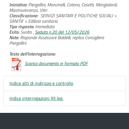
Iniziativa:
Piergallini, Mancinelli, Catena, Cesetti, Mangialardi,
Mastrovincenzo, Vitri
Classificazione:
SERVIZI SANITARI E POLITICHE SOCIALI >
SANITA' > Edilizia sanitaria
Tipo risposta:
Immediata
Esito:
Svolta ,
Seduta n.20 del 12/05/2026
Note:
Risponde Assessore Baldelli, replica Consigliere
Piergallini
Testo dell'interrogazione:
Scarica documento in formato PDF
Indice atti di indirizzo e controllo
Indice interrogazioni XII leg.