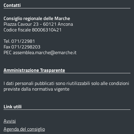
Contatti
Consiglio regionale delle Marche
Piazza Cavour 23 - 60121 Ancona
Codice fiscale 80006310421
Tel. 071/22981
Fax 071/2298203
PEC assemblea.marche@emarche.it
Amministrazione Trasparente
I dati personali pubblicati sono riutilizzabili solo alle condizioni
previste dalla normativa vigente
Link utili
Avvisi
Agenda del consiglio