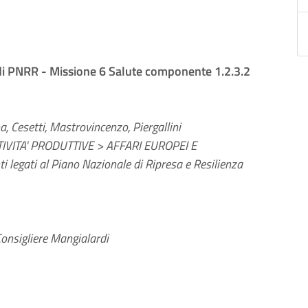
di PNRR - Missione 6 Salute componente 1.2.3.2
a, Cesetti, Mastrovincenzo, Piergallini
VITA' PRODUTTIVE > AFFARI EUROPEI E
 legati al Piano Nazionale di Ripresa e Resilienza
onsigliere Mangialardi