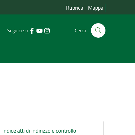
Rubrica
Mappa
Seguici su
Cerca
Indice atti di indirizzo e controllo