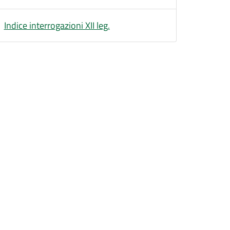
Indice interrogazioni XII leg.