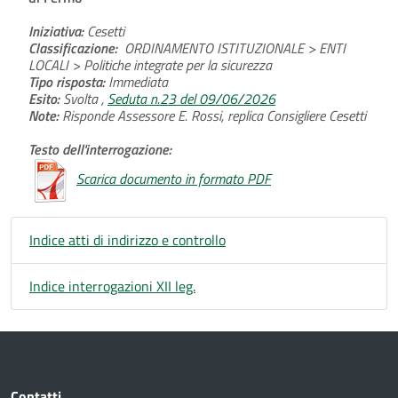
Iniziativa:
Cesetti
Classificazione:
ORDINAMENTO ISTITUZIONALE > ENTI
LOCALI > Politiche integrate per la sicurezza
Tipo risposta:
Immediata
Esito:
Svolta ,
Seduta n.23 del 09/06/2026
Note:
Risponde Assessore E. Rossi, replica Consigliere Cesetti
Testo dell'interrogazione:
Scarica documento in formato PDF
Indice atti di indirizzo e controllo
Indice interrogazioni XII leg.
Contatti