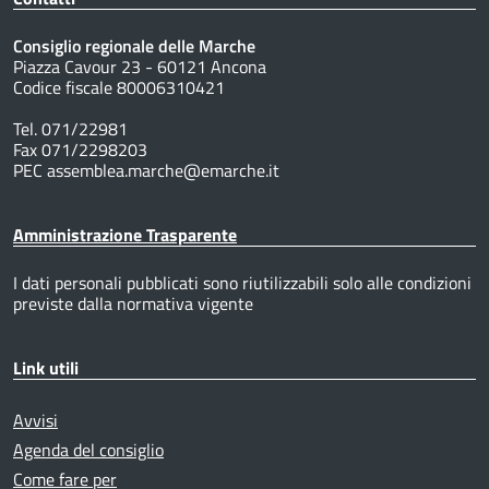
Consiglio regionale delle Marche
Piazza Cavour 23 - 60121 Ancona
Codice fiscale 80006310421
Tel. 071/22981
Fax 071/2298203
PEC assemblea.marche@emarche.it
Amministrazione Trasparente
I dati personali pubblicati sono riutilizzabili solo alle condizioni
previste dalla normativa vigente
Link utili
Avvisi
Agenda del consiglio
Come fare per